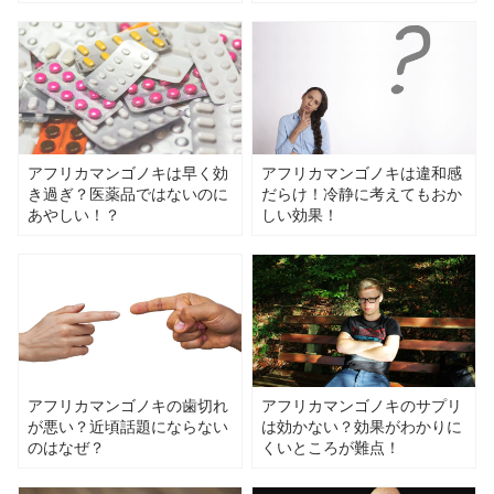
アフリカマンゴノキは早く効
アフリカマンゴノキは違和感
き過ぎ？医薬品ではないのに
だらけ！冷静に考えてもおか
あやしい！？
しい効果！
アフリカマンゴノキの歯切れ
アフリカマンゴノキのサプリ
が悪い？近頃話題にならない
は効かない？効果がわかりに
のはなぜ？
くいところが難点！