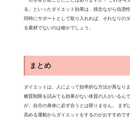
る」といったダイエット効果は、残念ながら信憑性
同時にサポートとして取り入れれば、それなりの
る素材でないのは確かでしょう。
まとめ
ダイエットは、人によって効率的な方法が異なりま
糖質制限を試みても効果がない体質の人がいるんで
が、自分の身体に必ず合うとは限りません。 まず
高める運動からダイエットをするのがおすすめで