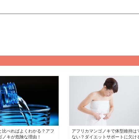
と比べればよくわかる？アフ
アフリカマンゴノキで体型維持は
ゴノキが危険な理由！
ない？ダイエットサポートに欠け