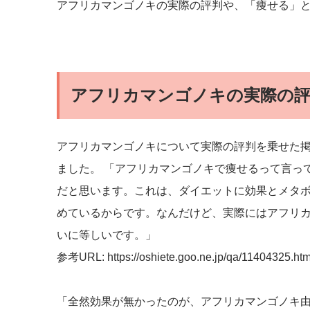
アフリカマンゴノキの実際の評判や、「痩せる」
アフリカマンゴノキの実際の
アフリカマンゴノキについて実際の評判を乗せた
ました。 「アフリカマンゴノキで痩せるって言っ
だと思います。これは、ダイエットに効果とメタ
めているからです。なんだけど、実際にはアフリ
いに等しいです。」
参考URL: https://oshiete.goo.ne.jp/qa/11404325.htm
「全然効果が無かったのが、アフリカマンゴノキ