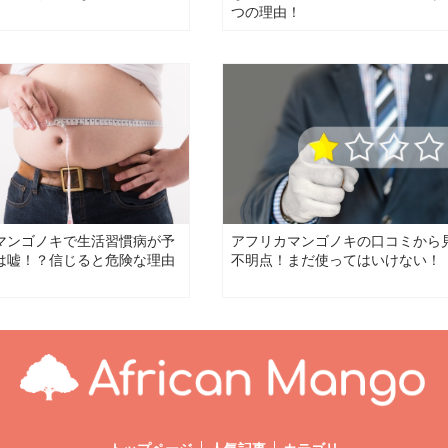
つの理由！
マンゴノキで生活習慣病が予
アフリカマンゴノキの口コミから
は嘘！？信じると危険な理由
不明点！まだ使ってはいけない！