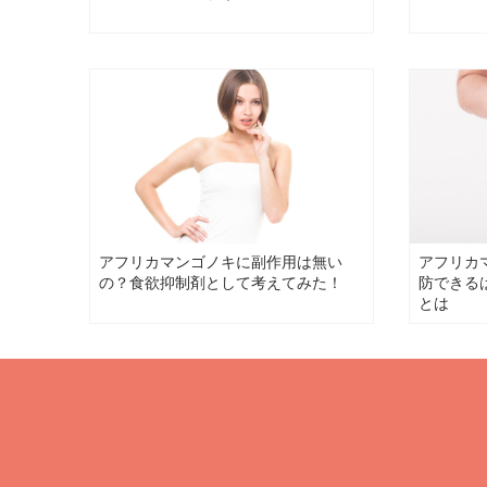
アフリカマンゴノキに副作用は無い
アフリカ
の？食欲抑制剤として考えてみた！
防できる
とは