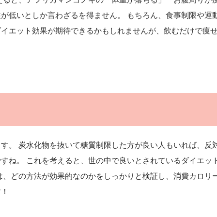
が低いとしか言わざるを得ません。 もちろん、食事制限や運
ダイエット効果が期待できるかもしれませんが、飲むだけで痩
す。 炭水化物を抜いて糖質制限した方が良い人もいれば、反
すね。 これを考えると、世の中で良いとされているダイエッ
は、どの方法が効果的なのかをしっかりと検証し、消費カロリ
す！